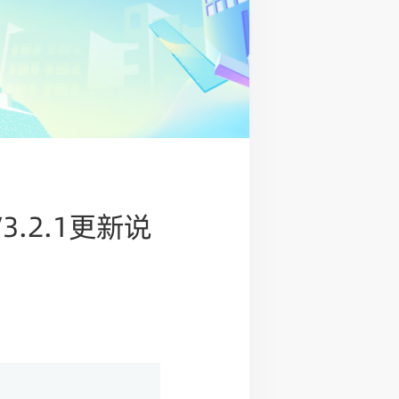
3.2.1更新说