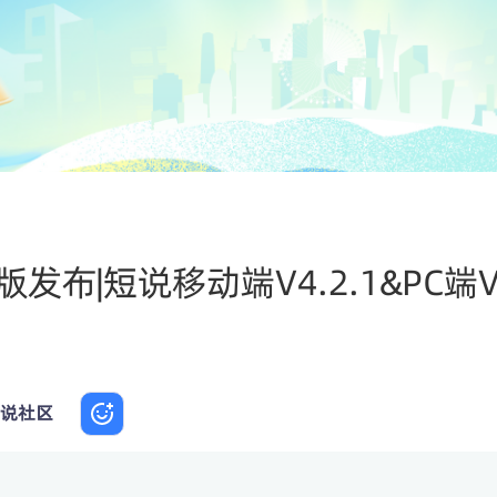
版发布|短说移动端V4.2.1&PC端V
说社区