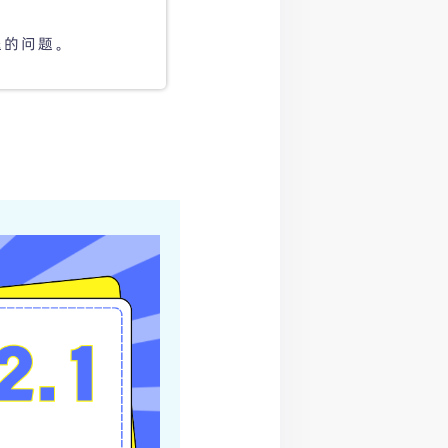
退的问题。