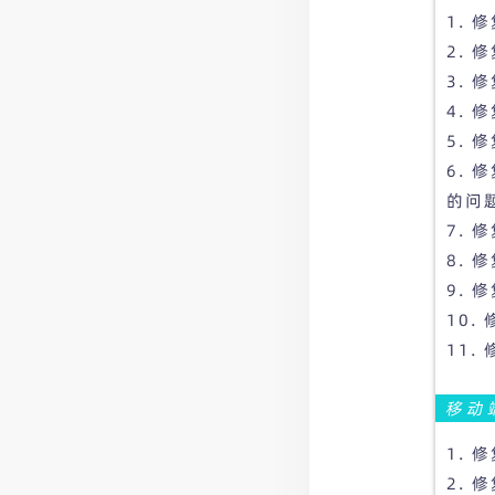
1.
2.
3.
4.
5.
6.
的问
7.
8.
9.
10
11
移动
1.
2.