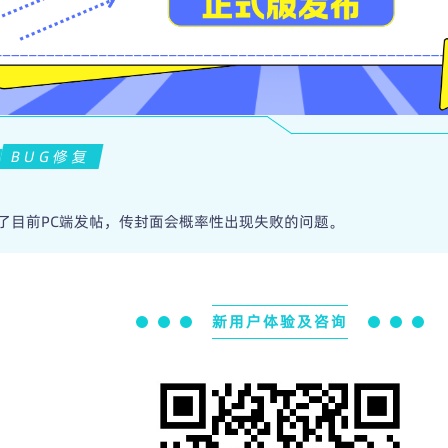
BUG修复
复了目前PC端发帖，传封面会概率性出现失败的问题。
新用户体验及咨询